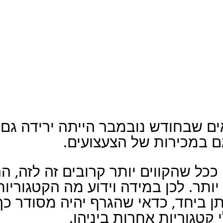
ים שבחודש נובמבר הייתה ירידה גם 
ם במכירות של הצעצועים.
 ככל שהקווים יותר קרובים זה לזה, ה
ותר. לכן במידה וידוע מה הקטגוריו
ן ביחד, כדאי שהגרף יהיה מסודר כך 
 קטגוריות אחרות ביניהן.