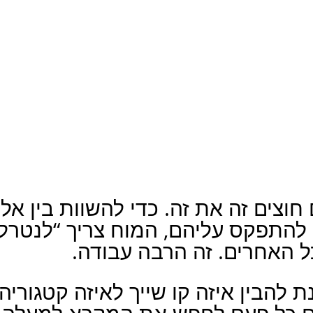
חוצים זה את זה. כדי להשוות בין אלו
 להתפקס עליהם, המוח צריך “לנטרל
ל האחרים. זה הרבה עבודה.
 להבין איזה קו שייך לאיזה קטגוריה 