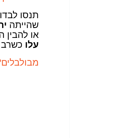
תנסו לבדו
יר
שהייתה 
או להבין 
עלו
 כשרב 
מבולבלים? 