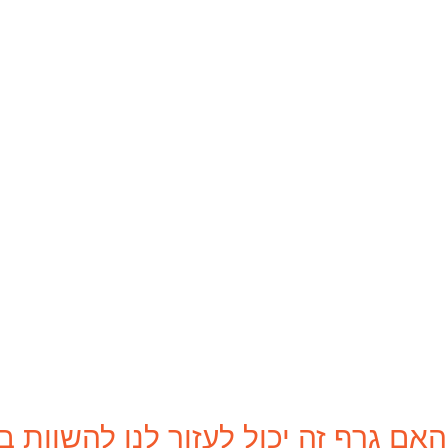
האם גרף זה יכול לעזור לנו להשוות ב