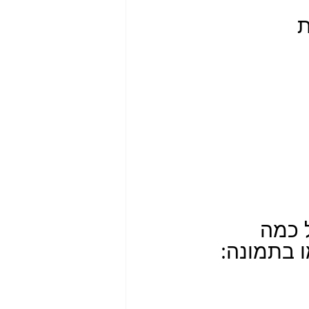
 כמה 
ו בתמונה: