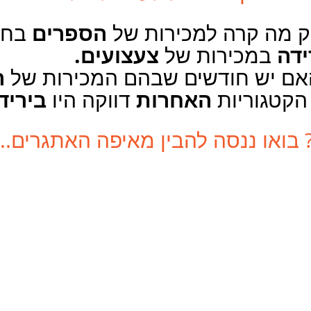
הספרים
ק מה קרה למכירות של 
 בחו
ידה
צעצועים.
 במכירות של 
ה
האם יש חודשים שבהם המכירות של 
האחרות
ביריד
הקטגוריות 
 דווקה היו 
בואו ננסה להבין מאיפה האתגרים...