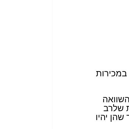
במכירות 
השוואה 
ת שלרב 
שהן יהיו 