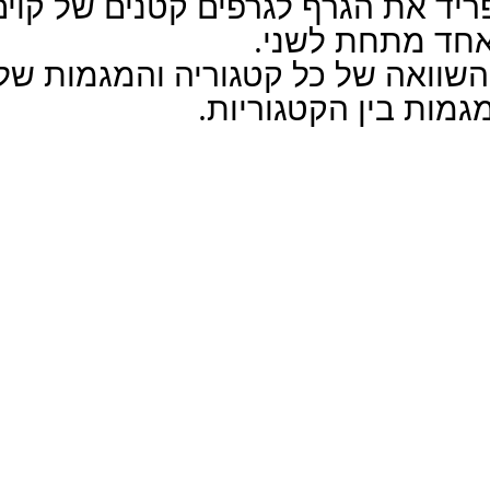
יד את הגרף לגרפים קטנים של קוים
אחד מתחת לשני.
השוואה של כל קטגוריה והמגמות שלה
גמות בין הקטגוריות.