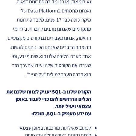
נעים מאוד, אנחנו מדירה פתרונות דאטה,
ואנחנו מתמחים בData Platform של
מיקרוסופט כבר 17 שנים. מלבד פתרונות
מתקדמים שאנחנו נותנים לחברות בתחומי
הדאטה, אנחנו מעבירים גם קורסים מקצועיים,
וזה אחד הדברים שאנחנו הכי ניהנים לעשות!
אחד מערכי הליבה שלנו הוא שיתוף ידע, ומי
שעברו את הקורסים שלנו יעידו שהערך הזה
הוא הרבה מעבר למילים "על הנייר".
הקורס שלנו ב-SQL יעניק לצוות שלכם את
הכלים הדרושים להם כדי לעבוד באופן
עצמאי ויעיל יותר.
עם ידע מעמיק ב-SQL, תוכלו:
לכתוב שאילתות מורכבות באופן עצמאי
לנתח נתונים בצורה יעילה ומקצועית