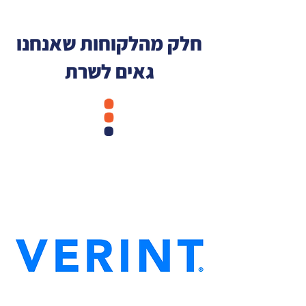
חלק מהלקוחות שאנחנו
גאים לשרת