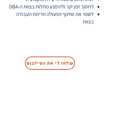
לחסוך זמן יקר ולהימנע מתלות בצוות ה-DBA
לשפר את שיתוף הפעולה וזרימת העבודה
בצוות
שלחו לי את הסילבוס