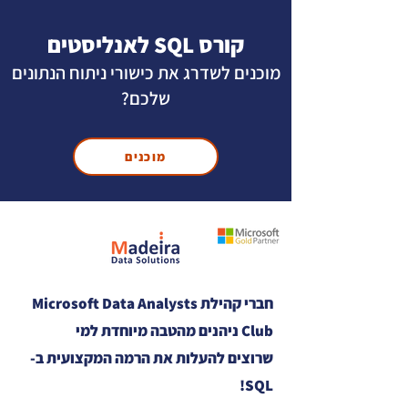
קורס SQL לאנליסטים
מוכנים לשדרג את כישורי ניתוח הנתונים
שלכם?
מוכנים
חברי קהילת Microsoft Data Analysts
Club ניהנים מהטבה מיוחדת למי
שרוצים להעלות את הרמה המקצועית ב-
SQL!