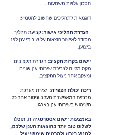
חסכון עלויות משמעותי. 
דוגמאות לתהליכים שחשוב להטמיע:
  הגדרת תהליכי אישור:
 קביעת תהליך 
מסודר לאישור הוצאות על שירותי ענן לפני 
ביצוען.
יישום בקרות תקציב:
 הגדרת תקציבים 
מקסימליים לצריכת שירותי ענן שונים 
ומעקב אחר ניצול התקציב.
ריכוז יכולת הצפייה:
 יצירת מערכת 
מרכזית המאפשרת מעקב וניטור אחר כל 
השימוש בשירותי ענן בארגון.
באמצעות יישום אסטרטגיה זו, תוכלו 
לשלוט טוב יותר בהוצאות הענן שלכם, 
למנוע בזבוז ולהבטיח שימוש יעיל 