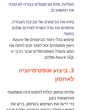
העלויות, אלא גם מנצלים בצורה לא טובה 
את המשאבים.
נתחו את הביצועים של סביבת העבודה, 
והתאימו את גודל השרת לצרכים שלכם 
בפועל. 
שימוש בכלי ניטור הביצועים של Azure 
וייעוץ ממומחים יכול לעזור לכם לזהות את 
הסוג והגודל האופטימליים עבור רכיבי ה-
Azure SQL שלכם.
3. ביצוע אופטימיזציה 
לאחסון
עלויות אחסון יכולות לתפוס נתח משמעותי 
מההוצאות בענן. 
כדי לייעל את השימוש באחסון, בדקו את 
דפוסי הגדילה בכמות הנתונים שלכם וקבעו 