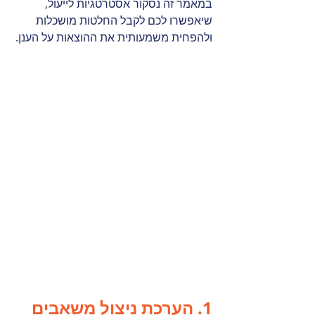
במאמר זה נסקור אסטרטגיות לייעול, 
שיאפשרו לכם לקבל החלטות מושכלות 
ולהפחית משמעותית את ההוצאות על הענן.
1. הערכת ניצול משאבים