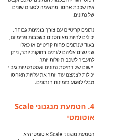
איזו שכבת אחסון מתאימה לסוגים שונים 
של נתונים. 
נתונים קריטיים עם צורך בזמינות גבוהה, 
יכולים להיות מאוחסנים בשכבות פרימיום, 
בעוד שנתונים פחות קריטיים או כאלו 
שניגשים אליהם לעתים רחוקות יותר, ניתן 
להעביר לשכבות זולות יותר.
 יישום של דחיסת נתונים ואסטרטגיות גיבוי 
יכולות לצמצם עוד יותר את עלויות האחסון 
מבלי לפגוע בזמינות הנתונים.
4. הטמעת מנגנוני Scale 
אוטומטי
הטמעת מנגנוני Scale אוטומטי היא 