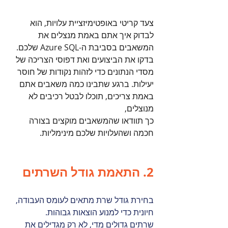
צעד קריטי באופטימיזציית עלויות, הוא 
לבדוק איך אתם באמת מנצלים את 
המשאבים בסביבת ה-Azure SQL שלכם. 
בדקו את הביצועים ואת דפוסי הצריכה של 
מסדי הנתונים כדי לזהות נקודות של חוסר 
יעילות. ברגע שתבינו כמה משאבים אתם 
באמת צריכים, תוכלו לבטל רכיבים לא 
מנוצלים,
כך תוודאו שהמשאבים מוקצים בצורה 
חכמה ושהעלויות שלכם מינימליות.
2. התאמת גודל השרתים
בחירת גודל שרת מתאים לעומס העבודה, 
חיונית כדי למנוע הוצאות גבוהות.
שרתים גדולים מדי, לא רק מגדילים את 